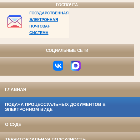
ГОСПОЧТА
ГОСУДАРСТВЕННАЯ
ЭЛЕКТРОННАЯ
ПОЧТОВАЯ
СИСТЕМА
СОЦИАЛЬНЫЕ СЕТИ
ГЛАВНАЯ
ПОДАЧА ПРОЦЕССУАЛЬНЫХ ДОКУМЕНТОВ В
ЭЛЕКТРОННОМ ВИДЕ
О СУДЕ
ТЕРРИТОРИАЛЬНАЯ ПОДСУДНОСТЬ