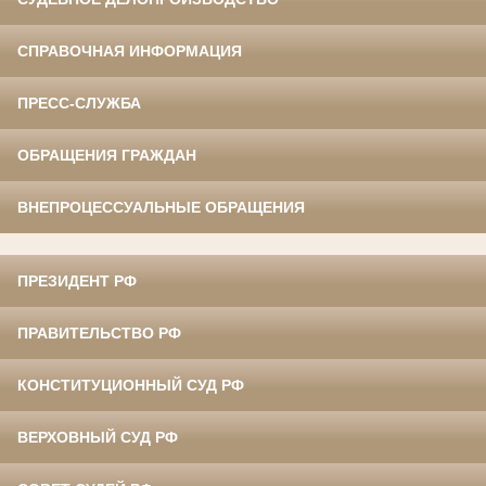
СПРАВОЧНАЯ ИНФОРМАЦИЯ
ПРЕСС-СЛУЖБА
ОБРАЩЕНИЯ ГРАЖДАН
ВНЕПРОЦЕССУАЛЬНЫЕ ОБРАЩЕНИЯ
ПРЕЗИДЕНТ РФ
ПРАВИТЕЛЬСТВО РФ
КОНСТИТУЦИОННЫЙ СУД РФ
ВЕРХОВНЫЙ СУД РФ