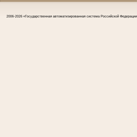
2006-2026
«Государственная автоматизированная система Российской Федераци