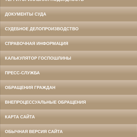
ДОКУМЕНТЫ СУДА
СУДЕБНОЕ ДЕЛОПРОИЗВОДСТВО
СПРАВОЧНАЯ ИНФОРМАЦИЯ
КАЛЬКУЛЯТОР ГОСПОШЛИНЫ
ПРЕСС-СЛУЖБА
ОБРАЩЕНИЯ ГРАЖДАН
ВНЕПРОЦЕССУАЛЬНЫЕ ОБРАЩЕНИЯ
КАРТА САЙТА
ОБЫЧНАЯ ВЕРСИЯ САЙТА