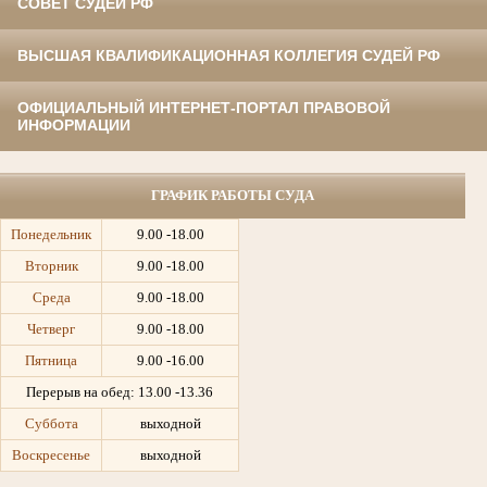
СОВЕТ СУДЕЙ РФ
ВЫСШАЯ КВАЛИФИКАЦИОННАЯ КОЛЛЕГИЯ СУДЕЙ РФ
ОФИЦИАЛЬНЫЙ ИНТЕРНЕТ-ПОРТАЛ ПРАВОВОЙ
ИНФОРМАЦИИ
ГРАФИК РАБОТЫ СУДА
Понедельник
9.00 -18.00
Вторник
9.00 -18.00
Среда
9.00 -18.00
Четверг
9.00 -18.00
Пятница
9.00 -16.00
Перерыв на обед:
13.00 -13.36
Суббота
выходной
Воскресенье
выходной