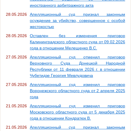
иностранного арбитражного акта
28.05.2026
Апелляционный суд признал законным
осуждение за убийство, совершенное с особой
жестокостью
28.05.2026
Оставлен без изменения приговор
Калининградского областного суда от 09.02.2026
года в отношении Мелещенко В.С.
27.05.2026
Апелляционный суд отменил приговор
Верховного Суда Донецкой Народной
Республики от 11 февраля 2026 г. в отношении
Чубетидзе Георгия Мевлудовича
27.05.2026
Апелляционный суд изменил приговор
Воронежского областного суда от 2 апреля 2025
года
21.05.2026
Апелляционный суд изменил приговор
Московского областного суда от 5 декабря 2025
года в отношении Кондратюк В.
21.05.2026
Апелляционный суд признал законным