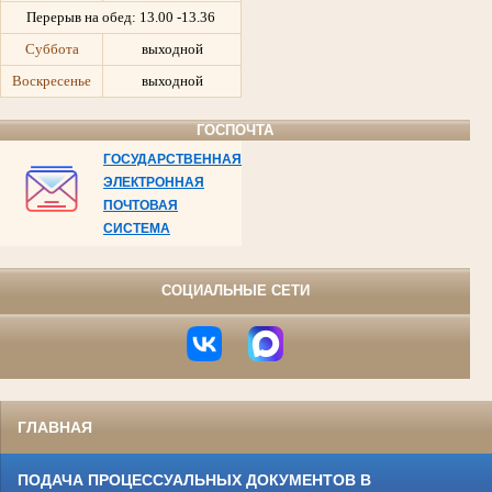
Перерыв на обед:
13.00 -13.36
Суббота
выходной
Воскресенье
выходной
ГОСПОЧТА
ГОСУДАРСТВЕННАЯ
ЭЛЕКТРОННАЯ
ПОЧТОВАЯ
СИСТЕМА
СОЦИАЛЬНЫЕ СЕТИ
ГЛАВНАЯ
ПОДАЧА ПРОЦЕССУАЛЬНЫХ ДОКУМЕНТОВ В