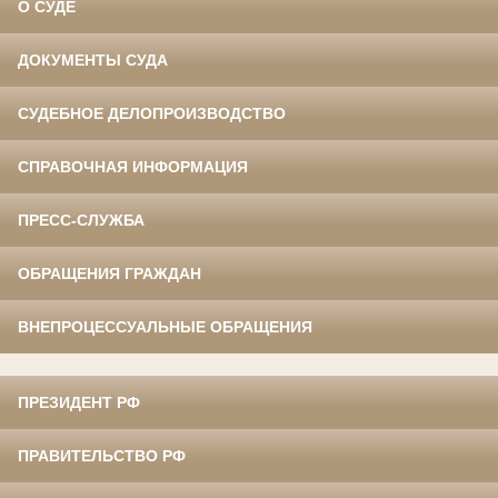
О СУДЕ
ДОКУМЕНТЫ СУДА
СУДЕБНОЕ ДЕЛОПРОИЗВОДСТВО
СПРАВОЧНАЯ ИНФОРМАЦИЯ
ПРЕСС-СЛУЖБА
ОБРАЩЕНИЯ ГРАЖДАН
ВНЕПРОЦЕССУАЛЬНЫЕ ОБРАЩЕНИЯ
ПРЕЗИДЕНТ РФ
ПРАВИТЕЛЬСТВО РФ