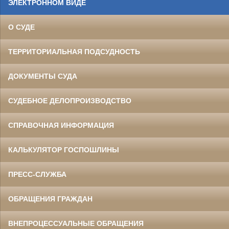
ЭЛЕКТРОННОМ ВИДЕ
О СУДЕ
ТЕРРИТОРИАЛЬНАЯ ПОДСУДНОСТЬ
ДОКУМЕНТЫ СУДА
СУДЕБНОЕ ДЕЛОПРОИЗВОДСТВО
СПРАВОЧНАЯ ИНФОРМАЦИЯ
КАЛЬКУЛЯТОР ГОСПОШЛИНЫ
ПРЕСС-СЛУЖБА
ОБРАЩЕНИЯ ГРАЖДАН
ВНЕПРОЦЕССУАЛЬНЫЕ ОБРАЩЕНИЯ