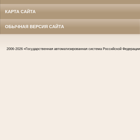
КАРТА САЙТА
ОБЫЧНАЯ ВЕРСИЯ САЙТА
2006-2026
«Государственная автоматизированная система Российской Федераци