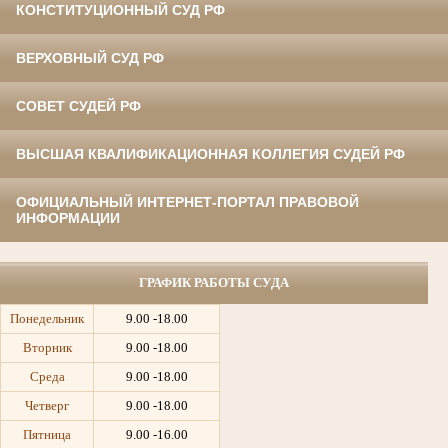
КОНСТИТУЦИОННЫЙ СУД РФ
ВЕРХОВНЫЙ СУД РФ
СОВЕТ СУДЕЙ РФ
ВЫСШАЯ КВАЛИФИКАЦИОННАЯ КОЛЛЕГИЯ СУДЕЙ РФ
ОФИЦИАЛЬНЫЙ ИНТЕРНЕТ-ПОРТАЛ ПРАВОВОЙ
ИНФОРМАЦИИ
ГРАФИК РАБОТЫ СУДА
Понедельник
9.00 -18.00
Вторник
9.00 -18.00
Среда
9.00 -18.00
Четверг
9.00 -18.00
Пятница
9.00 -16.00