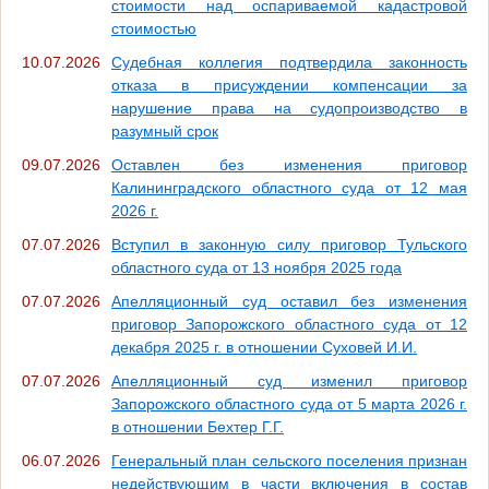
стоимости над оспариваемой кадастровой
стоимостью
10.07.2026
Судебная коллегия подтвердила законность
отказа в присуждении компенсации за
нарушение права на судопроизводство в
разумный срок
09.07.2026
Оставлен без изменения приговор
Калининградского областного суда от 12 мая
2026 г.
07.07.2026
Вступил в законную силу приговор Тульского
областного суда от 13 ноября 2025 года
07.07.2026
Апелляционный суд оставил без изменения
приговор Запорожского областного суда от 12
декабря 2025 г. в отношении Суховей И.И.
07.07.2026
Апелляционный суд изменил приговор
Запорожского областного суда от 5 марта 2026 г.
в отношении Бехтер Г.Г.
06.07.2026
Генеральный план сельского поселения признан
недействующим в части включения в состав