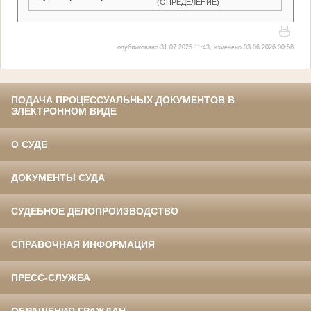
(ОПРЕДЕЛЕНИЕ)
опубликовано 31.07.2025 11:43, изменено 03.06.2026 00:58
ПОДАЧА ПРОЦЕССУАЛЬНЫХ ДОКУМЕНТОВ В
ЭЛЕКТРОННОМ ВИДЕ
О СУДЕ
ДОКУМЕНТЫ СУДА
СУДЕБНОЕ ДЕЛОПРОИЗВОДСТВО
СПРАВОЧНАЯ ИНФОРМАЦИЯ
ПРЕСС-СЛУЖБА