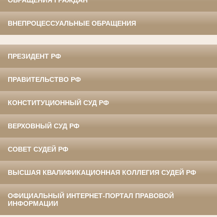
ОБРАЩЕНИЯ ГРАЖДАН
ВНЕПРОЦЕССУАЛЬНЫЕ ОБРАЩЕНИЯ
ПРЕЗИДЕНТ РФ
ПРАВИТЕЛЬСТВО РФ
КОНСТИТУЦИОННЫЙ СУД РФ
ВЕРХОВНЫЙ СУД РФ
СОВЕТ СУДЕЙ РФ
ВЫСШАЯ КВАЛИФИКАЦИОННАЯ КОЛЛЕГИЯ СУДЕЙ РФ
ОФИЦИАЛЬНЫЙ ИНТЕРНЕТ-ПОРТАЛ ПРАВОВОЙ
ИНФОРМАЦИИ