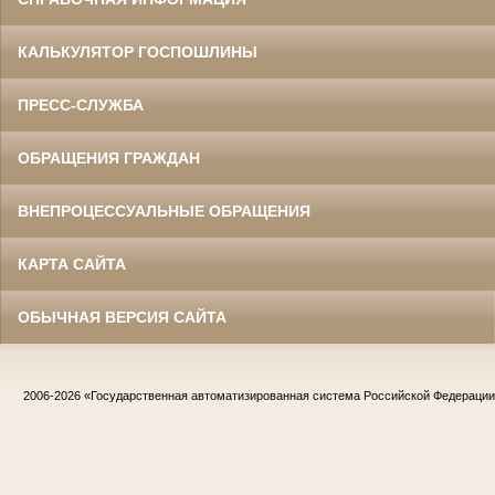
КАЛЬКУЛЯТОР ГОСПОШЛИНЫ
ПРЕСС-СЛУЖБА
ОБРАЩЕНИЯ ГРАЖДАН
ВНЕПРОЦЕССУАЛЬНЫЕ ОБРАЩЕНИЯ
КАРТА САЙТА
ОБЫЧНАЯ ВЕРСИЯ САЙТА
2006-2026
«Государственная автоматизированная система Российской Федераци