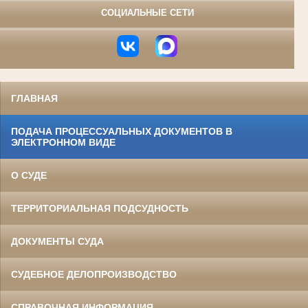
СОЦИАЛЬНЫЕ СЕТИ
ГЛАВНАЯ
ПОДАЧА ПРОЦЕССУАЛЬНЫХ ДОКУМЕНТОВ В
ЭЛЕКТРОННОМ ВИДЕ
О СУДЕ
ТЕРРИТОРИАЛЬНАЯ ПОДСУДНОСТЬ
ДОКУМЕНТЫ СУДА
СУДЕБНОЕ ДЕЛОПРОИЗВОДСТВО
СПРАВОЧНАЯ ИНФОРМАЦИЯ