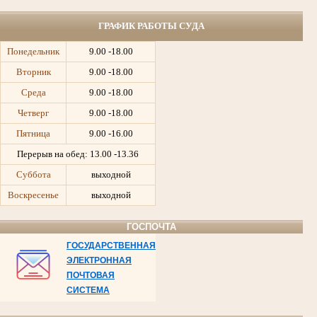
ГРАФИК РАБОТЫ СУДА
Понедельник
9.00 -18.00
Вторник
9.00 -18.00
Среда
9.00 -18.00
Четверг
9.00 -18.00
Пятница
9.00 -16.00
Перерыв на обед:
13.00 -13.36
Суббота
выходной
Воскресенье
выходной
ГОСПОЧТА
ГОСУДАРСТВЕННАЯ
ЭЛЕКТРОННАЯ
ПОЧТОВАЯ
СИСТЕМА