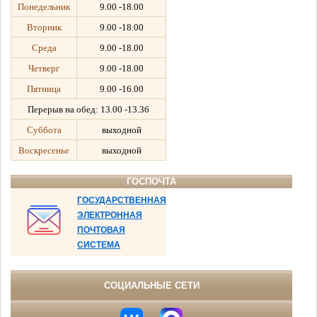
Понедельник
9.00 -18.00
Вторник
9.00 -18.00
Среда
9.00 -18.00
Четверг
9.00 -18.00
Пятница
9.00 -16.00
Перерыв на обед:
13.00 -13.36
Суббота
выходной
Воскресенье
выходной
ГОСПОЧТА
ГОСУДАРСТВЕННАЯ
ЭЛЕКТРОННАЯ
ПОЧТОВАЯ
СИСТЕМА
СОЦИАЛЬНЫЕ СЕТИ