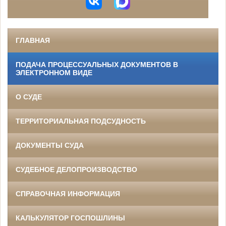
ГЛАВНАЯ
ПОДАЧА ПРОЦЕССУАЛЬНЫХ ДОКУМЕНТОВ В
ЭЛЕКТРОННОМ ВИДЕ
О СУДЕ
ТЕРРИТОРИАЛЬНАЯ ПОДСУДНОСТЬ
ДОКУМЕНТЫ СУДА
СУДЕБНОЕ ДЕЛОПРОИЗВОДСТВО
СПРАВОЧНАЯ ИНФОРМАЦИЯ
КАЛЬКУЛЯТОР ГОСПОШЛИНЫ