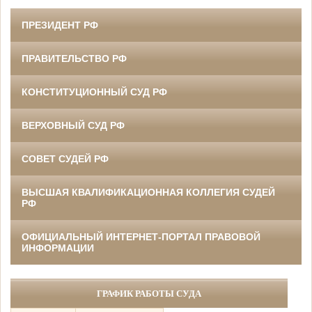
ПРЕЗИДЕНТ РФ
ПРАВИТЕЛЬСТВО РФ
КОНСТИТУЦИОННЫЙ СУД РФ
ВЕРХОВНЫЙ СУД РФ
СОВЕТ СУДЕЙ РФ
ВЫСШАЯ КВАЛИФИКАЦИОННАЯ КОЛЛЕГИЯ СУДЕЙ
РФ
ОФИЦИАЛЬНЫЙ ИНТЕРНЕТ-ПОРТАЛ ПРАВОВОЙ
ИНФОРМАЦИИ
ГРАФИК РАБОТЫ СУДА