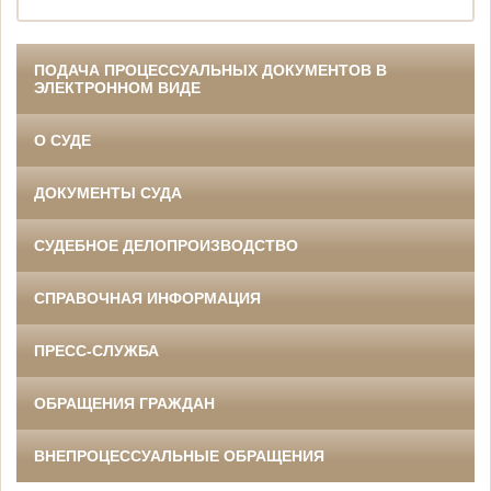
ПОДАЧА ПРОЦЕССУАЛЬНЫХ ДОКУМЕНТОВ В
ЭЛЕКТРОННОМ ВИДЕ
О СУДЕ
ДОКУМЕНТЫ СУДА
СУДЕБНОЕ ДЕЛОПРОИЗВОДСТВО
СПРАВОЧНАЯ ИНФОРМАЦИЯ
ПРЕСС-СЛУЖБА
ОБРАЩЕНИЯ ГРАЖДАН
ВНЕПРОЦЕССУАЛЬНЫЕ ОБРАЩЕНИЯ