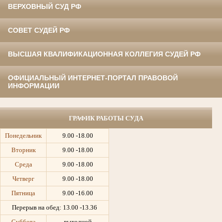
ВЕРХОВНЫЙ СУД РФ
СОВЕТ СУДЕЙ РФ
ВЫСШАЯ КВАЛИФИКАЦИОННАЯ КОЛЛЕГИЯ СУДЕЙ РФ
ОФИЦИАЛЬНЫЙ ИНТЕРНЕТ-ПОРТАЛ ПРАВОВОЙ
ИНФОРМАЦИИ
ГРАФИК РАБОТЫ СУДА
Понедельник
9.00 -18.00
Вторник
9.00 -18.00
Среда
9.00 -18.00
Четверг
9.00 -18.00
Пятница
9.00 -16.00
Перерыв на обед:
13.00 -13.36
Суббота
выходной