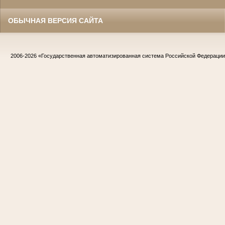
ОБЫЧНАЯ ВЕРСИЯ САЙТА
2006-2026
«Государственная автоматизированная система Российской Федераци