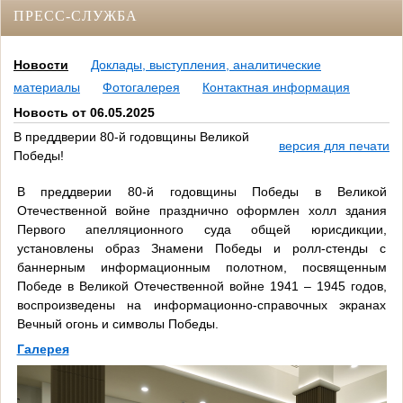
ПРЕСС-СЛУЖБА
Новости
Доклады, выступления, аналитические
материалы
Фотогалерея
Контактная информация
Новость от 06.05.2025
В преддверии 80-й годовщины Великой
версия для печати
Победы!
В преддверии 80-й годовщины Победы в Великой
Отечественной войне празднично оформлен холл здания
Первого апелляционного суда общей юрисдикции,
установлены образ Знамени Победы и ролл-стенды с
баннерным информационным полотном, посвященным
Победе в Великой Отечественной войне 1941 – 1945 годов,
воспроизведены на информационно-справочных экранах
Вечный огонь и символы Победы.
Галерея