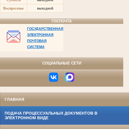
Воскресенье
выходной
ГОСПОЧТА
ГОСУДАРСТВЕННАЯ
ЭЛЕКТРОННАЯ
ПОЧТОВАЯ
СИСТЕМА
СОЦИАЛЬНЫЕ СЕТИ
ГЛАВНАЯ
ПОДАЧА ПРОЦЕССУАЛЬНЫХ ДОКУМЕНТОВ В
ЭЛЕКТРОННОМ ВИДЕ