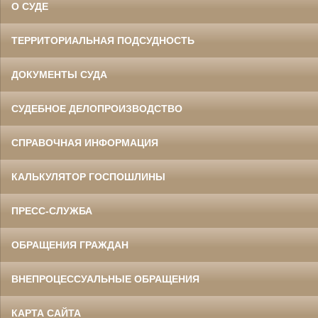
О СУДЕ
ТЕРРИТОРИАЛЬНАЯ ПОДСУДНОСТЬ
ДОКУМЕНТЫ СУДА
СУДЕБНОЕ ДЕЛОПРОИЗВОДСТВО
СПРАВОЧНАЯ ИНФОРМАЦИЯ
КАЛЬКУЛЯТОР ГОСПОШЛИНЫ
ПРЕСС-СЛУЖБА
ОБРАЩЕНИЯ ГРАЖДАН
ВНЕПРОЦЕССУАЛЬНЫЕ ОБРАЩЕНИЯ
КАРТА САЙТА