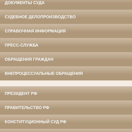
ДОКУМЕНТЫ СУДА
СУДЕБНОЕ ДЕЛОПРОИЗВОДСТВО
СПРАВОЧНАЯ ИНФОРМАЦИЯ
ПРЕСС-СЛУЖБА
ОБРАЩЕНИЯ ГРАЖДАН
ВНЕПРОЦЕССУАЛЬНЫЕ ОБРАЩЕНИЯ
ПРЕЗИДЕНТ РФ
ПРАВИТЕЛЬСТВО РФ
КОНСТИТУЦИОННЫЙ СУД РФ